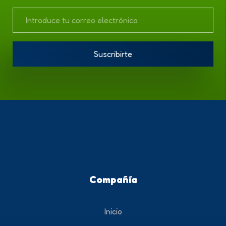
Compañía
Inicio