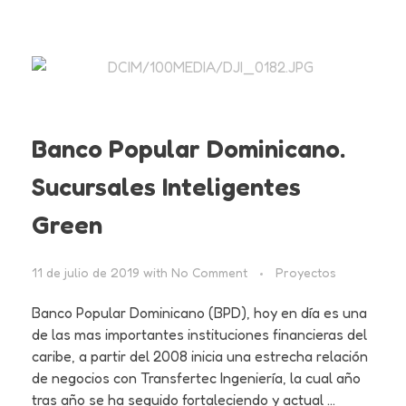
Banco Popular Dominicano.
Sucursales Inteligentes
Green
11 de julio de 2019
with
No Comment
Proyectos
Banco Popular Dominicano (BPD), hoy en día es una
de las mas importantes instituciones financieras del
caribe, a partir del 2008 inicia una estrecha relación
de negocios con Transfertec Ingeniería, la cual año
tras año se ha seguido fortaleciendo y actual ...