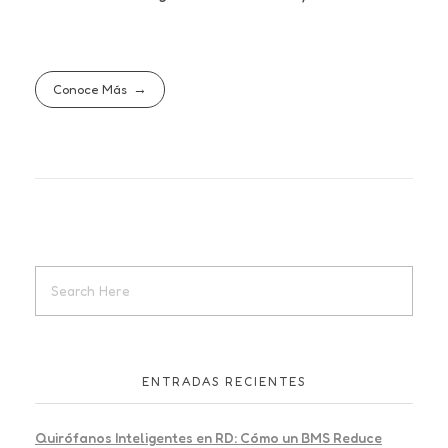
Conoce Más
ENTRADAS RECIENTES
Quirófanos Inteligentes en RD: Cómo un BMS Reduce