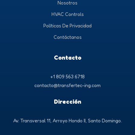
Nosotros
HVAC Controls
Políticas De Privacidad
Contáctanos
Contacto
+1 809 563 6718
contacto@transfertec-ing.com
Dirección
Av. Transversal 11, Arroyo Hondo II,
Santo Domingo.