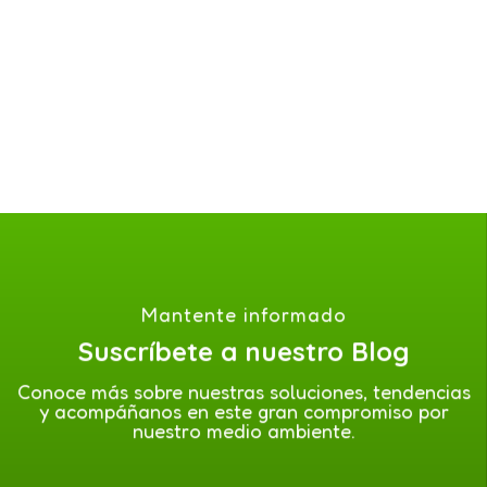
Mantente informado
Suscríbete a nuestro Blog
Conoce más sobre nuestras soluciones, tendencias
y acompáñanos en este gran compromiso por
nuestro medio ambiente.