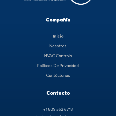
Compañía
Inicio
Nosotros
HVAC Controls
Políticas De Privacidad
Contáctanos
Contacto
+1 809 563 6718