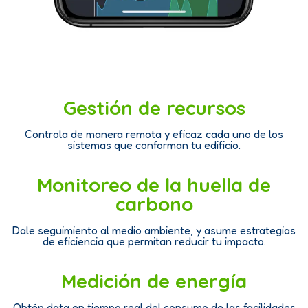
Gestión de recursos
Controla de manera remota y eficaz cada uno de los
sistemas que conforman tu edificio.
Monitoreo de la huella de
carbono
Dale seguimiento al medio ambiente, y asume estrategias
de eficiencia que permitan reducir tu impacto.
Medición de energía
Obtén data en tiempo real del consumo de las facilidades