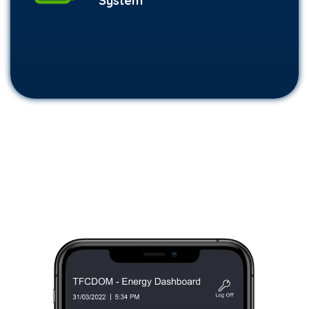
System