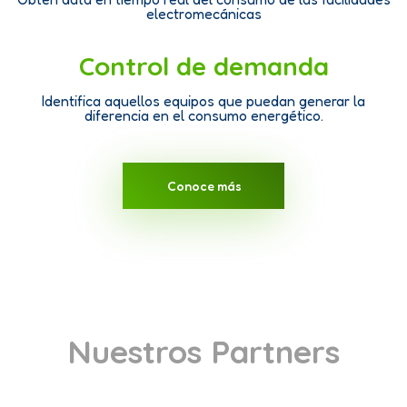
electromecánicas
Control de demanda
Identifica aquellos equipos que puedan generar la
diferencia en el consumo energético.
Conoce más
Nuestros Partners