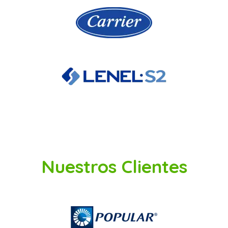
Nuestros Clientes