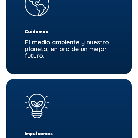
Cuidamos
El medio ambiente y nuestro
planeta, en pro de un mejor
futuro.
Impulsamos