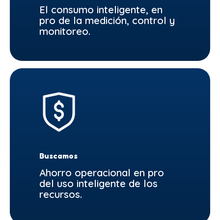
El consumo inteligente, en
pro de la medición, control y
monitoreo.
Buscamos
Ahorro operacional en pro
del uso inteligente de los
recursos.