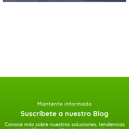
Mantente informado
Suscríbete a nuestro Blog
Conoce más sobre nuestras soluciones, tendencias