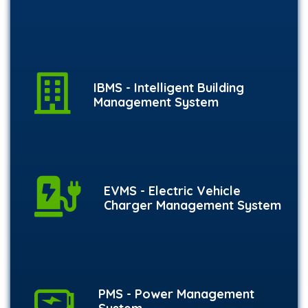
IBMS - Intelligent Building
Management System
EVMS - Electric Vehicle
Charger Management System
PMS - Power Management