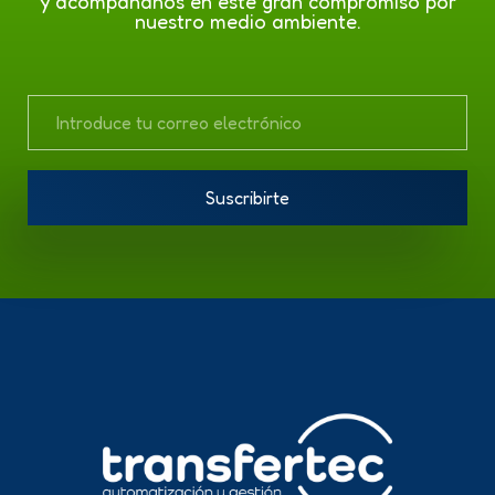
y acompáñanos en este gran compromiso por
nuestro medio ambiente.