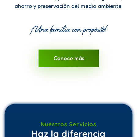
ahorro y preservación del medio ambiente.
Conoce más
Nuestros Servicios
Haz la diferencia