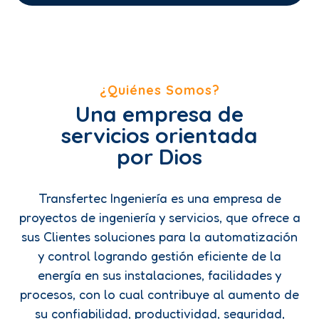
¿Quiénes Somos?
Una empresa de
servicios orientada
por Dios
Transfertec Ingeniería es una empresa de
proyectos de ingeniería y servicios, que ofrece a
sus Clientes soluciones para la automatización
y control logrando gestión eficiente de la
energía en sus instalaciones, facilidades y
procesos, con lo cual contribuye al aumento de
su confiabilidad, productividad, seguridad,